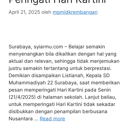
April 21, 2025
oleh
mpmidkrembangan
Surabaya, syiarmu.com – Belajar semakin
menyenangkan bila dikaitkan dengan hal yang
aktual dan relevan, sehingga tidak menjemukan
justru semakin tertantang untuk berprestasi.
Demikian disampaikan Listianah, Kepala SD
Muhammadiyah 22 Surabaya, saat memberikan
pesan memperingati Hari Kartini pada Senin
(21/4/2025) di halaman sekolah. Lanjut beliau,
untuk memperingati Hari Kartini tidak sekadar
disibukkan dengan penampilan berbusana
Nusantara …
Read more