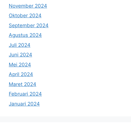
November 2024
Oktober 2024
September 2024
Agustus 2024
Juli 2024
Juni 2024
Mei 2024
April 2024
Maret 2024
Februari 2024
Januari 2024