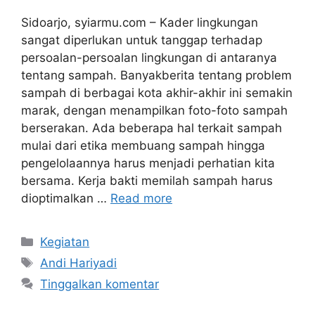
Sidoarjo, syiarmu.com – Kader lingkungan
sangat diperlukan untuk tanggap terhadap
persoalan-persoalan lingkungan di antaranya
tentang sampah. Banyakberita tentang problem
sampah di berbagai kota akhir-akhir ini semakin
marak, dengan menampilkan foto-foto sampah
berserakan. Ada beberapa hal terkait sampah
mulai dari etika membuang sampah hingga
pengelolaannya harus menjadi perhatian kita
bersama. Kerja bakti memilah sampah harus
dioptimalkan …
Read more
Kategori
Kegiatan
Tag
Andi Hariyadi
Tinggalkan komentar