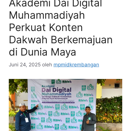
Akademi Dai Digital
Muhammadiyah
Perkuat Konten
Dakwah Berkemajuan
di Dunia Maya
Juni 24, 2025
oleh
mpmidkrembangan