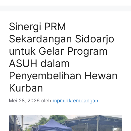
Sinergi PRM
Sekardangan Sidoarjo
untuk Gelar Program
ASUH dalam
Penyembelihan Hewan
Kurban
Mei 28, 2026
oleh
mpmidkrembangan