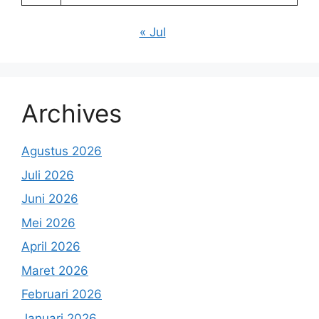
« Jul
Archives
Agustus 2026
Juli 2026
Juni 2026
Mei 2026
April 2026
Maret 2026
Februari 2026
Januari 2026