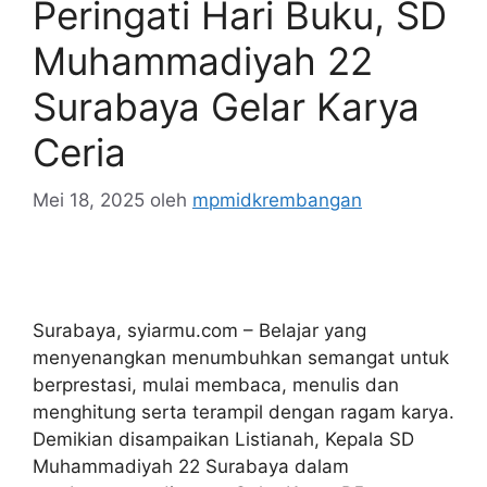
Peringati Hari Buku, SD
Muhammadiyah 22
Surabaya Gelar Karya
Ceria
Mei 18, 2025
oleh
mpmidkrembangan
Surabaya, syiarmu.com – Belajar yang
menyenangkan menumbuhkan semangat untuk
berprestasi, mulai membaca, menulis dan
menghitung serta terampil dengan ragam karya.
Demikian disampaikan Listianah, Kepala SD
Muhammadiyah 22 Surabaya dalam