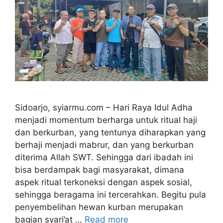
Sidoarjo, syiarmu.com – Hari Raya Idul Adha
menjadi momentum berharga untuk ritual haji
dan berkurban, yang tentunya diharapkan yang
berhaji menjadi mabrur, dan yang berkurban
diterima Allah SWT. Sehingga dari ibadah ini
bisa berdampak bagi masyarakat, dimana
aspek ritual terkoneksi dengan aspek sosial,
sehingga beragama ini tercerahkan. Begitu pula
penyembelihan hewan kurban merupakan
bagian syari’at …
Read more