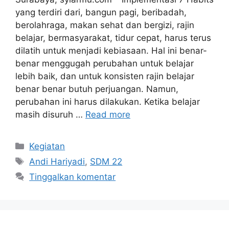
yang terdiri dari, bangun pagi, beribadah,
berolahraga, makan sehat dan bergizi, rajin
belajar, bermasyarakat, tidur cepat, harus terus
dilatih untuk menjadi kebiasaan. Hal ini benar-
benar menggugah perubahan untuk belajar
lebih baik, dan untuk konsisten rajin belajar
benar benar butuh perjuangan. Namun,
perubahan ini harus dilakukan. Ketika belajar
masih disuruh …
Read more
Kategori
Kegiatan
Tag
Andi Hariyadi
,
SDM 22
Tinggalkan komentar