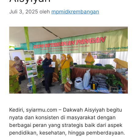
Juli 3, 2025
oleh
mpmidkrembangan
Kediri, syiarmu.com – Dakwah Aisyiyah begitu
nyata dan konsisten di masyarakat dengan
berbagai peran yang strategis baik dari aspek
pendidikan, kesehatan, hingga pemberdayaan.