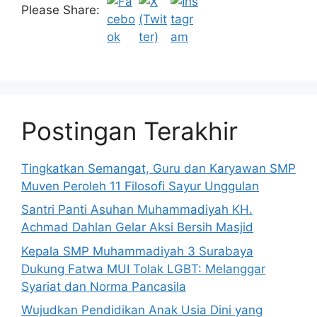
Please Share:
Postingan Terakhir
Tingkatkan Semangat, Guru dan Karyawan SMP
Muven Peroleh 11 Filosofi Sayur Unggulan
Santri Panti Asuhan Muhammadiyah KH.
Achmad Dahlan Gelar Aksi Bersih Masjid
Kepala SMP Muhammadiyah 3 Surabaya
Dukung Fatwa MUI Tolak LGBT: Melanggar
Syariat dan Norma Pancasila
Wujudkan Pendidikan Anak Usia Dini yang