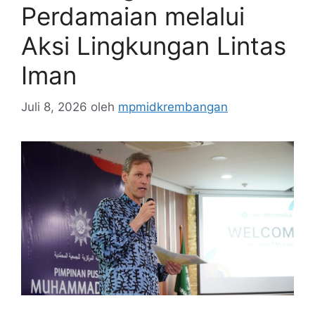
Perdamaian melalui
Aksi Lingkungan Lintas
Iman
Juli 8, 2026
oleh
mpmidkrembangan