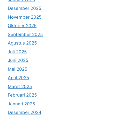
Desember 2025
November 2025
Oktober 2025
September 2025
Agustus 2025
Juli 2025
Juni 2025
Mei 2025
April 2025
Maret 2025
Februari 2025
Januari 2025
Desember 2024