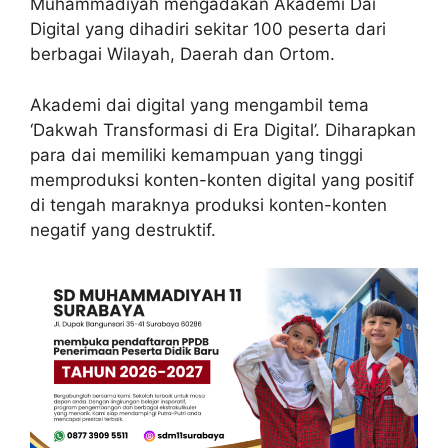
Muhammadiyah mengadakan Akademi Dai
Digital yang dihadiri sekitar 100 peserta dari
berbagai Wilayah, Daerah dan Ortom.
Akademi dai digital yang mengambil tema
‘Dakwah Transformasi di Era Digital’. Diharapkan
para dai memiliki kemampuan yang tinggi
memproduksi konten-konten digital yang positif
di tengah maraknya produksi konten-konten
negatif yang destruktif.