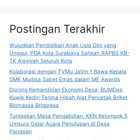
Postingan Terakhir
Wujudkan Pendidikan Anak Usia Dini yang
Unggul, PDA Kota Surabaya Sahkan RAPBS KB-
TK Aisyiyah Seluruh Kota
Kolaborasi dengan TVMu Jatim 1 Bawa Kepala
SMK Mudisa Sabet Emas dalam ME Awards
Dorong Kemandirian Ekonomi Desa, BUMDes
Kuwik Kediri Terima Hibah Alat Pencetak Briket
Biomassa Briqpress
Tuntaskan Masa Pengabdian, KKN Kelompok 5
Umsura Gelar Acara Penutupan di Desa
Pandean