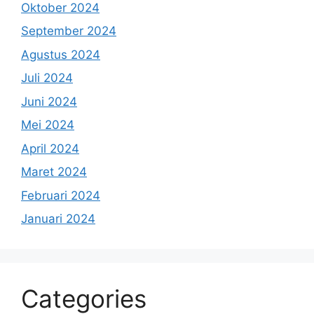
Oktober 2024
September 2024
Agustus 2024
Juli 2024
Juni 2024
Mei 2024
April 2024
Maret 2024
Februari 2024
Januari 2024
Categories