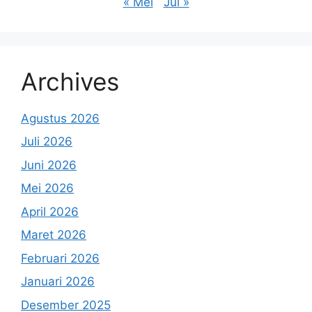
« Mei
Jul »
Archives
Agustus 2026
Juli 2026
Juni 2026
Mei 2026
April 2026
Maret 2026
Februari 2026
Januari 2026
Desember 2025