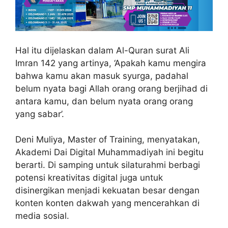
Hal itu dijelaskan dalam Al-Quran surat Ali
Imran 142 yang artinya, ‘Apakah kamu mengira
bahwa kamu akan masuk syurga, padahal
belum nyata bagi Allah orang orang berjihad di
antara kamu, dan belum nyata orang orang
yang sabar’.
Deni Muliya, Master of Training, menyatakan,
Akademi Dai Digital Muhammadiyah ini begitu
berarti. Di samping untuk silaturahmi berbagi
potensi kreativitas digital juga untuk
disinergikan menjadi kekuatan besar dengan
konten konten dakwah yang mencerahkan di
media sosial.