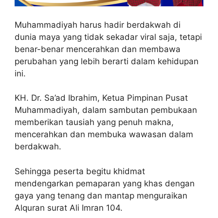
Muhammadiyah harus hadir berdakwah di
dunia maya yang tidak sekadar viral saja, tetapi
benar-benar mencerahkan dan membawa
perubahan yang lebih berarti dalam kehidupan
ini.
KH. Dr. Sa’ad Ibrahim, Ketua Pimpinan Pusat
Muhammadiyah, dalam sambutan pembukaan
memberikan tausiah yang penuh makna,
mencerahkan dan membuka wawasan dalam
berdakwah.
Sehingga peserta begitu khidmat
mendengarkan pemaparan yang khas dengan
gaya yang tenang dan mantap menguraikan
Alquran surat Ali Imran 104.