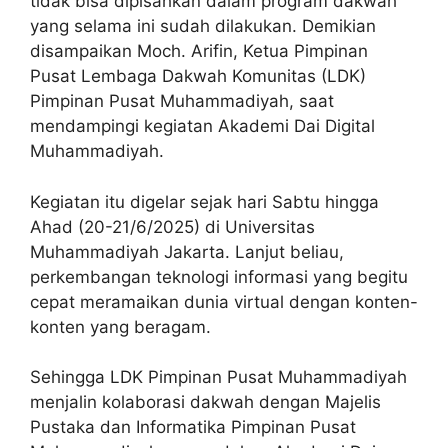
tidak bisa dipisahkan dalam program dakwah
yang selama ini sudah dilakukan. Demikian
disampaikan Moch. Arifin, Ketua Pimpinan
Pusat Lembaga Dakwah Komunitas (LDK)
Pimpinan Pusat Muhammadiyah, saat
mendampingi kegiatan Akademi Dai Digital
Muhammadiyah.
Kegiatan itu digelar sejak hari Sabtu hingga
Ahad (20-21/6/2025) di Universitas
Muhammadiyah Jakarta. Lanjut beliau,
perkembangan teknologi informasi yang begitu
cepat meramaikan dunia virtual dengan konten-
konten yang beragam.
Sehingga LDK Pimpinan Pusat Muhammadiyah
menjalin kolaborasi dakwah dengan Majelis
Pustaka dan Informatika Pimpinan Pusat