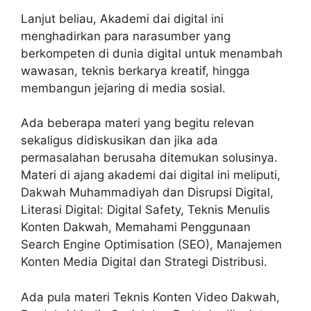
Lanjut beliau, Akademi dai digital ini
menghadirkan para narasumber yang
berkompeten di dunia digital untuk menambah
wawasan, teknis berkarya kreatif, hingga
membangun jejaring di media sosial.
Ada beberapa materi yang begitu relevan
sekaligus didiskusikan dan jika ada
permasalahan berusaha ditemukan solusinya.
Materi di ajang akademi dai digital ini meliputi,
Dakwah Muhammadiyah dan Disrupsi Digital,
Literasi Digital: Digital Safety, Teknis Menulis
Konten Dakwah, Memahami Penggunaan
Search Engine Optimisation (SEO), Manajemen
Konten Media Digital dan Strategi Distribusi.
Ada pula materi Teknis Konten Video Dakwah,