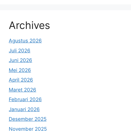
Archives
Agustus 2026
Juli 2026
Juni 2026
Mei 2026
April 2026
Maret 2026
Februari 2026
Januari 2026
Desember 2025
November 2025