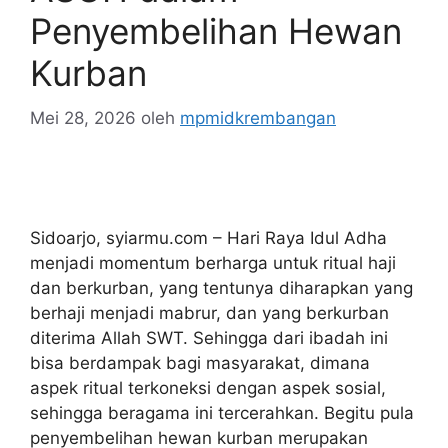
Penyembelihan Hewan
Kurban
Mei 28, 2026
oleh
mpmidkrembangan
Sidoarjo, syiarmu.com – Hari Raya Idul Adha
menjadi momentum berharga untuk ritual haji
dan berkurban, yang tentunya diharapkan yang
berhaji menjadi mabrur, dan yang berkurban
diterima Allah SWT. Sehingga dari ibadah ini
bisa berdampak bagi masyarakat, dimana
aspek ritual terkoneksi dengan aspek sosial,
sehingga beragama ini tercerahkan. Begitu pula
penyembelihan hewan kurban merupakan