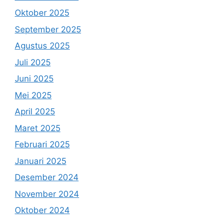
Oktober 2025
September 2025
Agustus 2025
Juli 2025
Juni 2025
Mei 2025
April 2025
Maret 2025
Februari 2025
Januari 2025
Desember 2024
November 2024
Oktober 2024