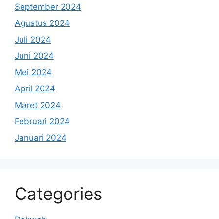
September 2024
Agustus 2024
Juli 2024
Juni 2024
Mei 2024
April 2024
Maret 2024
Februari 2024
Januari 2024
Categories