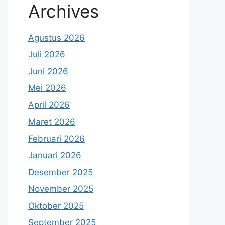
Archives
Agustus 2026
Juli 2026
Juni 2026
Mei 2026
April 2026
Maret 2026
Februari 2026
Januari 2026
Desember 2025
November 2025
Oktober 2025
September 2025