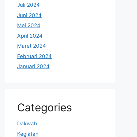
Juli 2024
Juni 2024
Mei 2024
April 2024
Maret 2024
Februari 2024
Januari 2024
Categories
Dakwah
Kegiatan