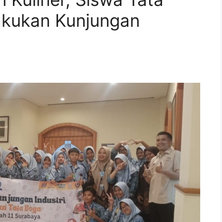
kukan Kunjungan