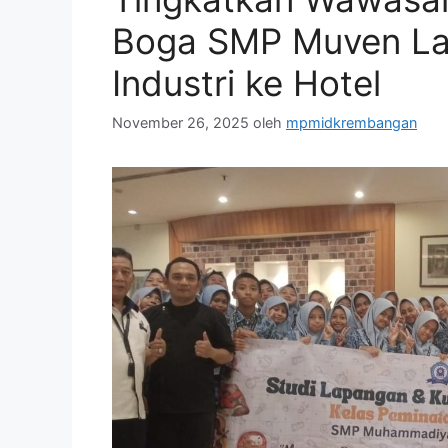
Boga SMP Muven La
Industri ke Hotel
November 26, 2025
oleh
mpmidkrembangan