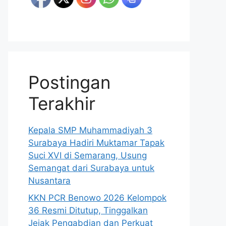
Postingan
Terakhir
Kepala SMP Muhammadiyah 3
Surabaya Hadiri Muktamar Tapak
Suci XVI di Semarang, Usung
Semangat dari Surabaya untuk
Nusantara
KKN PCR Benowo 2026 Kelompok
36 Resmi Ditutup, Tinggalkan
Jejak Pengabdian dan Perkuat