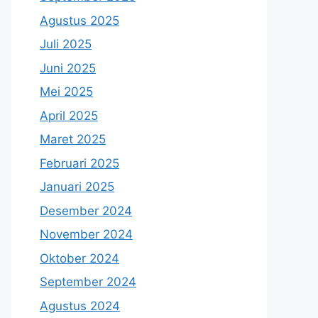
Agustus 2025
Juli 2025
Juni 2025
Mei 2025
April 2025
Maret 2025
Februari 2025
Januari 2025
Desember 2024
November 2024
Oktober 2024
September 2024
Agustus 2024