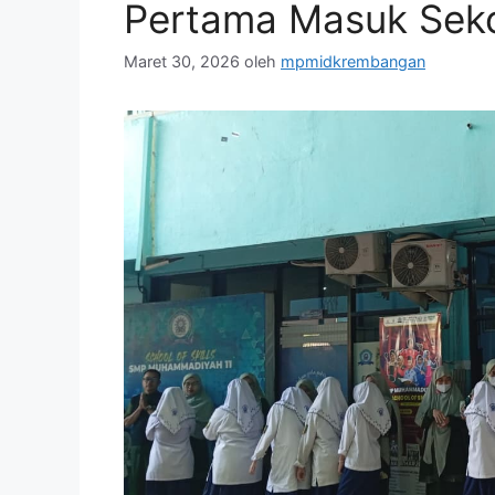
Pertama Masuk Sek
Maret 30, 2026
oleh
mpmidkrembangan