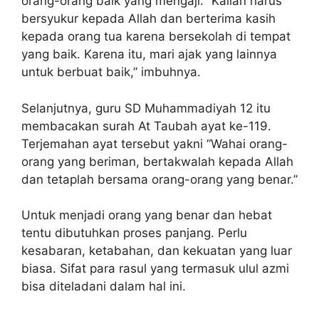
orang-orang baik yang mengaji. “Kalian harus
bersyukur kepada Allah dan berterima kasih
kepada orang tua karena bersekolah di tempat
yang baik. Karena itu, mari ajak yang lainnya
untuk berbuat baik,” imbuhnya.
Selanjutnya, guru SD Muhammadiyah 12 itu
membacakan surah At Taubah ayat ke-119.
Terjemahan ayat tersebut yakni “Wahai orang-
orang yang beriman, bertakwalah kepada Allah
dan tetaplah bersama orang-orang yang benar.”
Untuk menjadi orang yang benar dan hebat
tentu dibutuhkan proses panjang. Perlu
kesabaran, ketabahan, dan kekuatan yang luar
biasa. Sifat para rasul yang termasuk ulul azmi
bisa diteladani dalam hal ini.