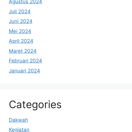
Agustus 2024
Juli 2024
Juni 2024
Mei 2024
April 2024
Maret 2024
Februari 2024
Januari 2024
Categories
Dakwah
Kegiatan