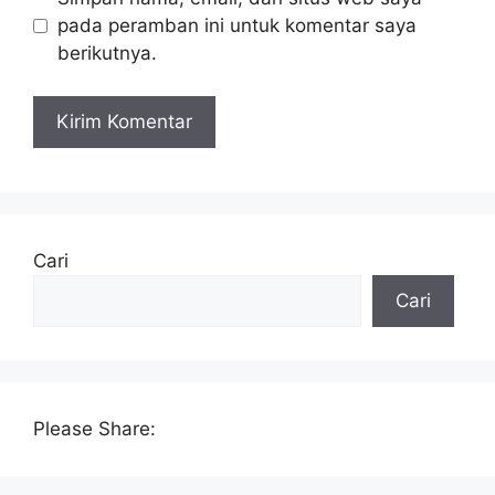
pada peramban ini untuk komentar saya
berikutnya.
Cari
Cari
Please Share: