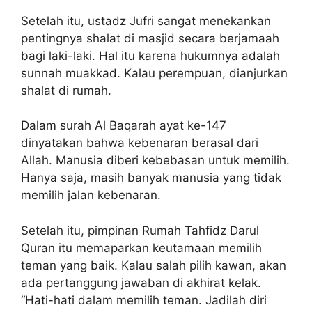
Setelah itu, ustadz Jufri sangat menekankan
pentingnya shalat di masjid secara berjamaah
bagi laki-laki. Hal itu karena hukumnya adalah
sunnah muakkad. Kalau perempuan, dianjurkan
shalat di rumah.
Dalam surah Al Baqarah ayat ke-147
dinyatakan bahwa kebenaran berasal dari
Allah. Manusia diberi kebebasan untuk memilih.
Hanya saja, masih banyak manusia yang tidak
memilih jalan kebenaran.
Setelah itu, pimpinan Rumah Tahfidz Darul
Quran itu memaparkan keutamaan memilih
teman yang baik. Kalau salah pilih kawan, akan
ada pertanggung jawaban di akhirat kelak.
“Hati-hati dalam memilih teman. Jadilah diri