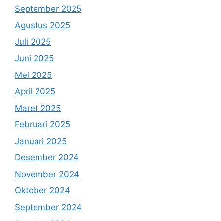
September 2025
Agustus 2025
Juli 2025
Juni 2025
Mei 2025
April 2025
Maret 2025
Februari 2025
Januari 2025
Desember 2024
November 2024
Oktober 2024
September 2024