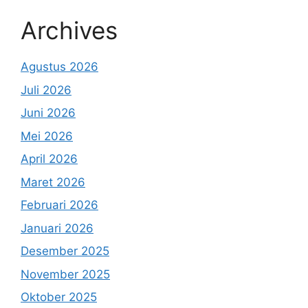
Archives
Agustus 2026
Juli 2026
Juni 2026
Mei 2026
April 2026
Maret 2026
Februari 2026
Januari 2026
Desember 2025
November 2025
Oktober 2025