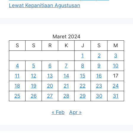
Lewat Kepanitiaan Agustusan
Maret 2024
S
S
R
K
J
S
M
1
2
3
4
5
6
7
8
9
10
11
12
13
14
15
16
17
18
19
20
21
22
23
24
25
26
27
28
29
30
31
« Feb
Apr »