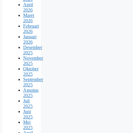
April
2026
Maret
2026
Februari
2026
Januari
2026
Desember
2025
November
2025
Oktober
2025
September
2025
Agustus
2025
Juli
2025
Juni
2025
Mei
2025
April