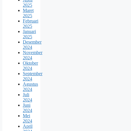
2025
Maret
2025
Februari
2025
Januari
2025
Desember
2024
November
2024
Oktober
2024
September
2024
Agustus
2024
Juli
2024
Juni
2024
Mei
2024
April