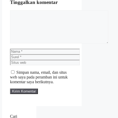
Tinggalkan komentar
Komentar
Nama
Surel
Situs
web
Simpan nama, email, dan situs
web saya pada peramban ini untuk
komentar saya berikutnya.
Cari