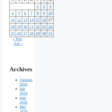
1
2
3
4
5
6
7
8
9
10
11
12
13
14
15
16
17
18
19
20
21
22
23
24
25
26
27
28
29
30
31
« Feb
Apr »
Archives
Agustus
2026
Juli
2026
Juni
2026
Mei
2026