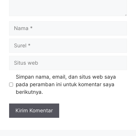
Nama
Surel
Situs
web
Simpan nama, email, dan situs web saya
pada peramban ini untuk komentar saya
berikutnya.