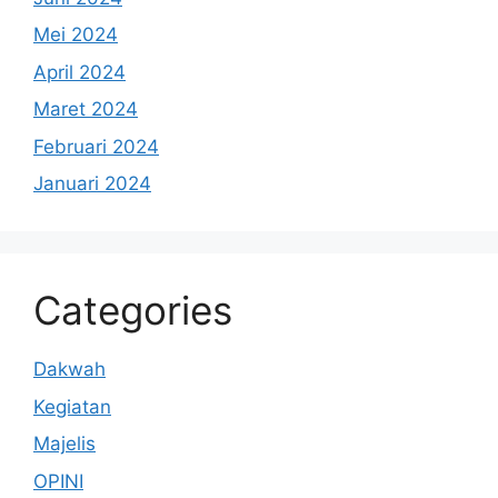
Mei 2024
April 2024
Maret 2024
Februari 2024
Januari 2024
Categories
Dakwah
Kegiatan
Majelis
OPINI