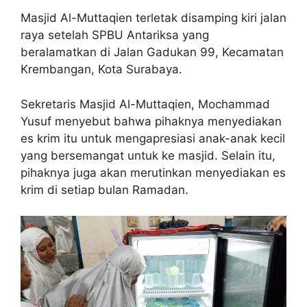
Masjid Al-Muttaqien terletak disamping kiri jalan
raya setelah SPBU Antariksa yang
beralamatkan di Jalan Gadukan 99, Kecamatan
Krembangan, Kota Surabaya.
Sekretaris Masjid Al-Muttaqien, Mochammad
Yusuf menyebut bahwa pihaknya menyediakan
es krim itu untuk mengapresiasi anak-anak kecil
yang bersemangat untuk ke masjid. Selain itu,
pihaknya juga akan merutinkan menyediakan es
krim di setiap bulan Ramadan.