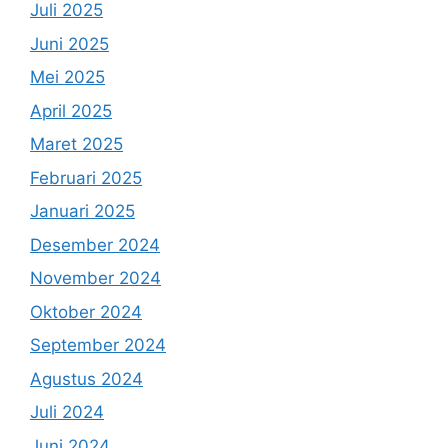
Juli 2025
Juni 2025
Mei 2025
April 2025
Maret 2025
Februari 2025
Januari 2025
Desember 2024
November 2024
Oktober 2024
September 2024
Agustus 2024
Juli 2024
Juni 2024