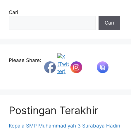
Cari
Cari
Please Share:
Postingan Terakhir
Kepala SMP Muhammadiyah 3 Surabaya Hadiri