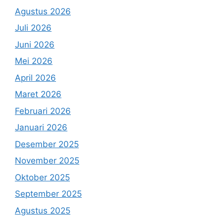
Agustus 2026
Juli 2026
Juni 2026
Mei 2026
April 2026
Maret 2026
Februari 2026
Januari 2026
Desember 2025
November 2025
Oktober 2025
September 2025
Agustus 2025