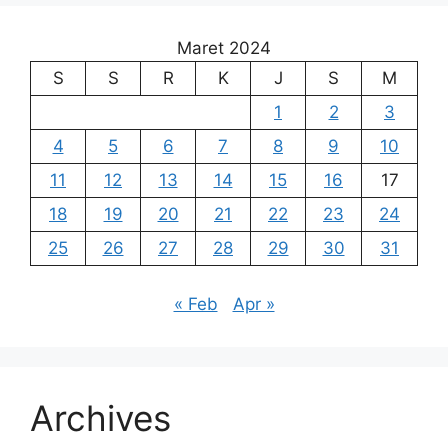
Maret 2024
S
S
R
K
J
S
M
1
2
3
4
5
6
7
8
9
10
11
12
13
14
15
16
17
18
19
20
21
22
23
24
25
26
27
28
29
30
31
« Feb
Apr »
Archives