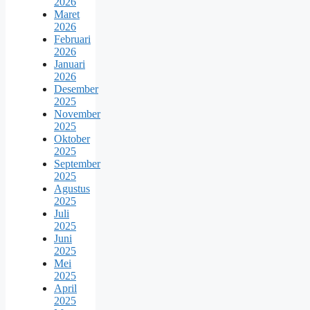
2026
Maret
2026
Februari
2026
Januari
2026
Desember
2025
November
2025
Oktober
2025
September
2025
Agustus
2025
Juli
2025
Juni
2025
Mei
2025
April
2025