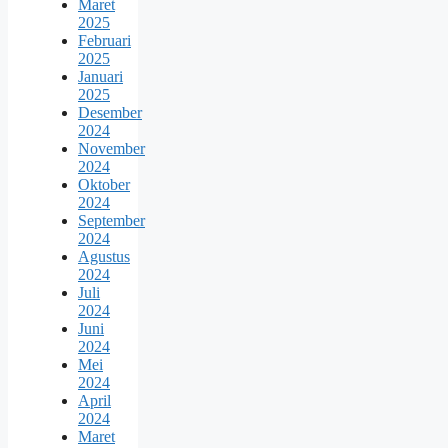
Maret
2025
Februari
2025
Januari
2025
Desember
2024
November
2024
Oktober
2024
September
2024
Agustus
2024
Juli
2024
Juni
2024
Mei
2024
April
2024
Maret