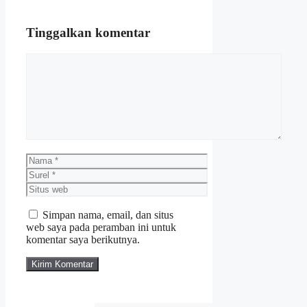
Tinggalkan komentar
Komentar
Nama
Surel
Situs
web
Simpan nama, email, dan situs
web saya pada peramban ini untuk
komentar saya berikutnya.