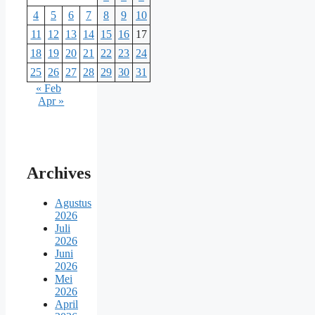
4
5
6
7
8
9
10
11
12
13
14
15
16
17
18
19
20
21
22
23
24
25
26
27
28
29
30
31
« Feb
Apr »
Archives
Agustus
2026
Juli
2026
Juni
2026
Mei
2026
April