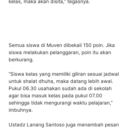
kelas, maka akan disita,” tegasnya.
Semua siswa di Muven dibekali 150 poin. Jika
siswa melakukan pelanggaran, poin itu akan
berkurang.
“Siswa kelas yang memiliki giliran sesuai jadwal
untuk shalat dhuha, maka datang lebih awal.
Pukul 06.30 usahakan sudah ada di sekolah
agar bisa masuk kelas pada pukul 07.00
sehingga tidak mengurangi waktu pelajaran,”
imbuhnya.
Ustadz Lanang Santoso juga menambah pesan