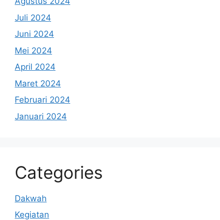
Agustus 2024
Juli 2024
Juni 2024
Mei 2024
April 2024
Maret 2024
Februari 2024
Januari 2024
Categories
Dakwah
Kegiatan