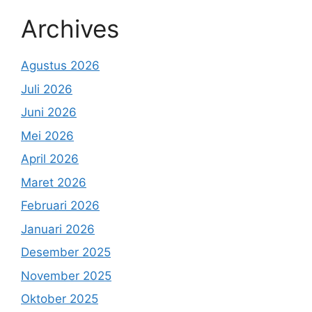
Archives
Agustus 2026
Juli 2026
Juni 2026
Mei 2026
April 2026
Maret 2026
Februari 2026
Januari 2026
Desember 2025
November 2025
Oktober 2025