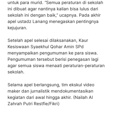
untuk para murid. “Semua peraturan di sekolah
ini dibuat agar nantinya kalian bisa lulus dari
sekolah ini dengan baik,” ucapnya. Pada akhir
apel ustadz Lanang menegaskan pentingnya
kejujuran.
Setelah apel selesai dilaksanakan, Kaur
Kesiswaan Syaekhul Qohar Amin SPd
menyampaikan pengumuman ke para siswa.
Pengumuman tersebut berisi penegasan lagi
agar semua siswa menaati peraturan-peraturan
sekolah.
Selama apel berlangsung, tim ekskul video
maker dan jurnalistik mendokumentasikan
kegiatan dari awal hingga akhir. (Nailah Al
Zahrah Putri Restfie/Fikri)