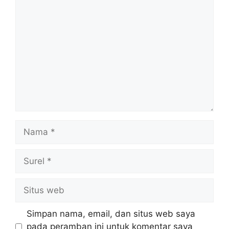
Komentar
Nama
Surel
Situs
web
Simpan nama, email, dan situs web saya
pada peramban ini untuk komentar saya