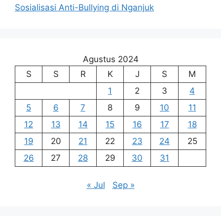
Sosialisasi Anti-Bullying di Nganjuk
Agustus 2024
S
S
R
K
J
S
M
1
2
3
4
5
6
7
8
9
10
11
12
13
14
15
16
17
18
19
20
21
22
23
24
25
26
27
28
29
30
31
« Jul
Sep »