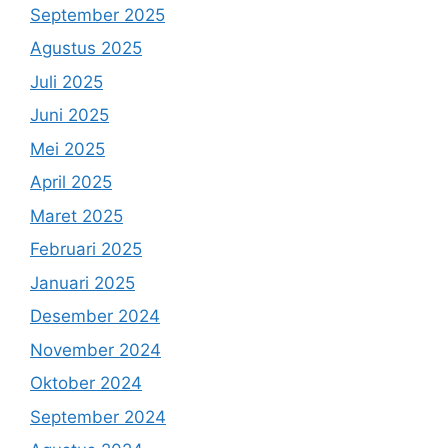
September 2025
Agustus 2025
Juli 2025
Juni 2025
Mei 2025
April 2025
Maret 2025
Februari 2025
Januari 2025
Desember 2024
November 2024
Oktober 2024
September 2024