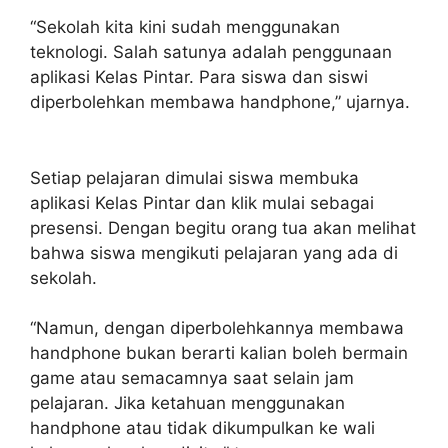
“Sekolah kita kini sudah menggunakan
teknologi. Salah satunya adalah penggunaan
aplikasi Kelas Pintar. Para siswa dan siswi
diperbolehkan membawa handphone,” ujarnya.
Setiap pelajaran dimulai siswa membuka
aplikasi Kelas Pintar dan klik mulai sebagai
presensi. Dengan begitu orang tua akan melihat
bahwa siswa mengikuti pelajaran yang ada di
sekolah.
“Namun, dengan diperbolehkannya membawa
handphone bukan berarti kalian boleh bermain
game atau semacamnya saat selain jam
pelajaran. Jika ketahuan menggunakan
handphone atau tidak dikumpulkan ke wali