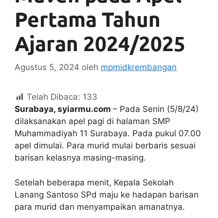
Pertama Tahun
Ajaran 2024/2025
Agustus 5, 2024
oleh
mpmidkrembangan
Telah Dibaca:
133
Surabaya, syiarmu.com
– Pada Senin (5/8/24)
dilaksanakan apel pagi di halaman SMP
Muhammadiyah 11 Surabaya. Pada pukul 07.00
apel dimulai. Para murid mulai berbaris sesuai
barisan kelasnya masing-masing.
Setelah beberapa menit, Kepala Sekolah
Lanang Santoso SPd maju ke hadapan barisan
para murid dan menyampaikan amanatnya.