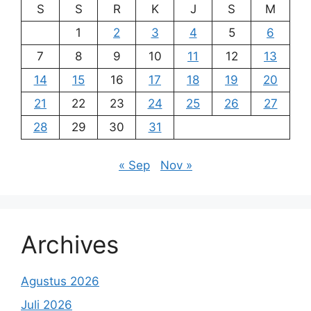
S
S
R
K
J
S
M
1
2
3
4
5
6
7
8
9
10
11
12
13
14
15
16
17
18
19
20
21
22
23
24
25
26
27
28
29
30
31
« Sep
Nov »
Archives
Agustus 2026
Juli 2026