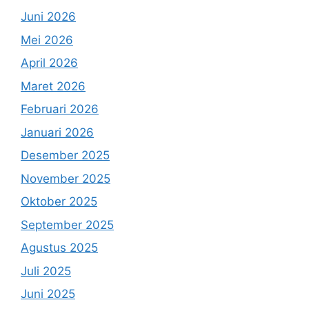
Juni 2026
Mei 2026
April 2026
Maret 2026
Februari 2026
Januari 2026
Desember 2025
November 2025
Oktober 2025
September 2025
Agustus 2025
Juli 2025
Juni 2025