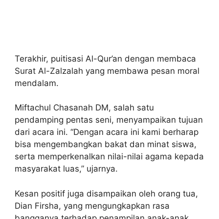
Terakhir, puitisasi Al-Qur’an dengan membaca
Surat Al-Zalzalah yang membawa pesan moral
mendalam.
Miftachul Chasanah DM, salah satu
pendamping pentas seni, menyampaikan tujuan
dari acara ini. “Dengan acara ini kami berharap
bisa mengembangkan bakat dan minat siswa,
serta memperkenalkan nilai-nilai agama kepada
masyarakat luas,” ujarnya.
Kesan positif juga disampaikan oleh orang tua,
Dian Firsha, yang mengungkapkan rasa
bangganya terhadap penampilan anak-anak.