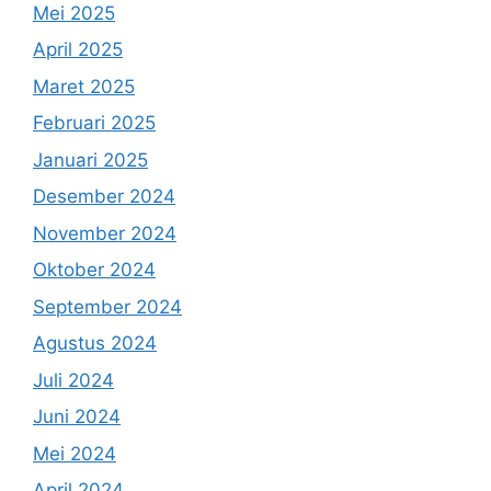
Mei 2025
April 2025
Maret 2025
Februari 2025
Januari 2025
Desember 2024
November 2024
Oktober 2024
September 2024
Agustus 2024
Juli 2024
Juni 2024
Mei 2024
April 2024