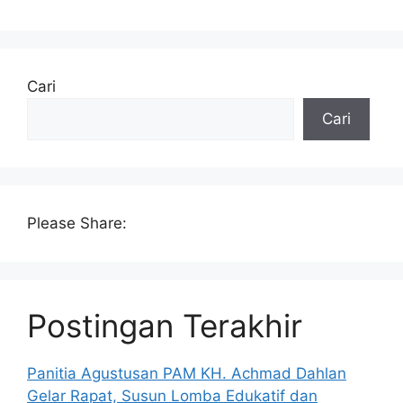
Cari
Cari
Please Share:
Postingan Terakhir
Panitia Agustusan PAM KH. Achmad Dahlan
Gelar Rapat, Susun Lomba Edukatif dan