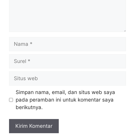
Nama
Surel
Situs
web
Simpan nama, email, dan situs web saya
pada peramban ini untuk komentar saya
berikutnya.