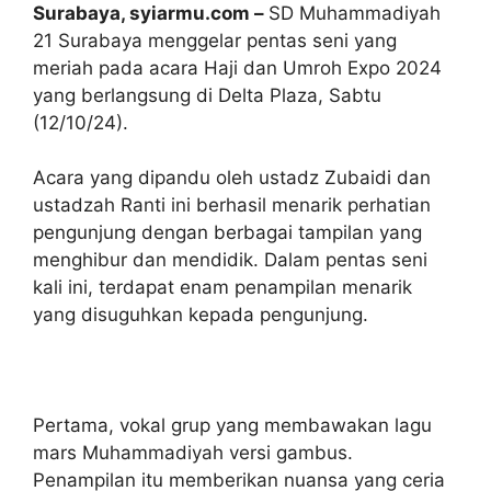
Surabaya, syiarmu.com –
SD Muhammadiyah
21 Surabaya menggelar pentas seni yang
meriah pada acara Haji dan Umroh Expo 2024
yang berlangsung di Delta Plaza, Sabtu
(12/10/24).
Acara yang dipandu oleh ustadz Zubaidi dan
ustadzah Ranti ini berhasil menarik perhatian
pengunjung dengan berbagai tampilan yang
menghibur dan mendidik. Dalam pentas seni
kali ini, terdapat enam penampilan menarik
yang disuguhkan kepada pengunjung.
Pertama, vokal grup yang membawakan lagu
mars Muhammadiyah versi gambus.
Penampilan itu memberikan nuansa yang ceria