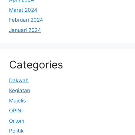
Maret 2024
Februari 2024
Januari 2024
Categories
Dakwah
Kegiatan
Majelis
OPINI
Ortom
Politik