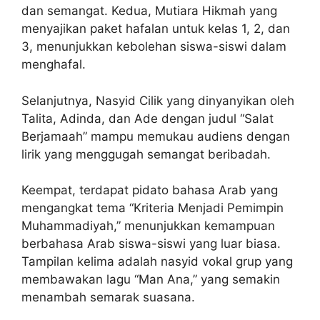
dan semangat. Kedua, Mutiara Hikmah yang
menyajikan paket hafalan untuk kelas 1, 2, dan
3, menunjukkan kebolehan siswa-siswi dalam
menghafal.
Selanjutnya, Nasyid Cilik yang dinyanyikan oleh
Talita, Adinda, dan Ade dengan judul “Salat
Berjamaah” mampu memukau audiens dengan
lirik yang menggugah semangat beribadah.
Keempat, terdapat pidato bahasa Arab yang
mengangkat tema “Kriteria Menjadi Pemimpin
Muhammadiyah,” menunjukkan kemampuan
berbahasa Arab siswa-siswi yang luar biasa.
Tampilan kelima adalah nasyid vokal grup yang
membawakan lagu “Man Ana,” yang semakin
menambah semarak suasana.