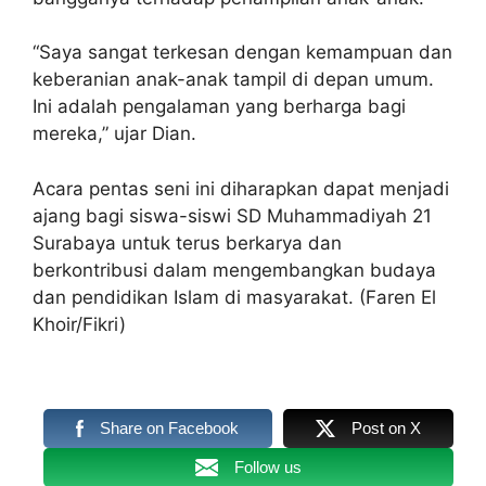
“Saya sangat terkesan dengan kemampuan dan
keberanian anak-anak tampil di depan umum.
Ini adalah pengalaman yang berharga bagi
mereka,” ujar Dian.
Acara pentas seni ini diharapkan dapat menjadi
ajang bagi siswa-siswi SD Muhammadiyah 21
Surabaya untuk terus berkarya dan
berkontribusi dalam mengembangkan budaya
dan pendidikan Islam di masyarakat. (Faren El
Khoir/Fikri)
Share on Facebook
Post on X
Follow us