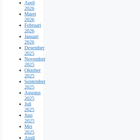
April
2026
Maret
2026
Februari
2026
Januari
2026
Desember
2025
November
2025
Oktober
2025
September
2025
Agustus
2025
Juli
2025
Juni
2025
Mei
2025
April