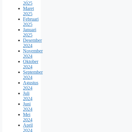
2025
Maret
2025
Februari
2025
Januari
2025
Desember
2024
November
2024
Oktober
2024
September
2024
Agustus
2024
Juli
2024
Juni
2024
Mei
2024
April
2024