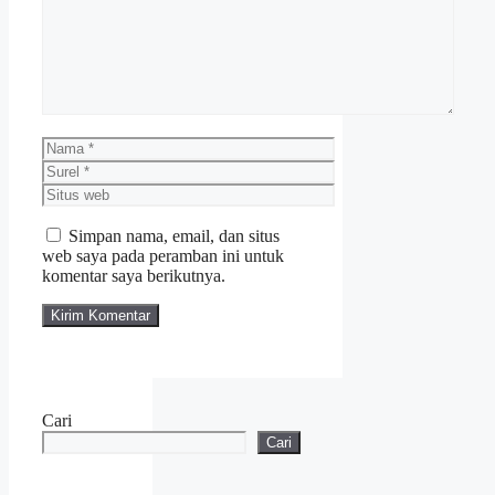
Nama
Surel
Situs
web
Simpan nama, email, dan situs
web saya pada peramban ini untuk
komentar saya berikutnya.
Cari
Cari