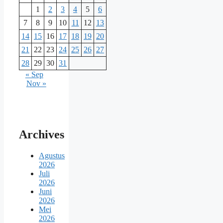
1
2
3
4
5
6
7
8
9
10
11
12
13
14
15
16
17
18
19
20
21
22
23
24
25
26
27
28
29
30
31
« Sep
Nov »
Archives
Agustus
2026
Juli
2026
Juni
2026
Mei
2026