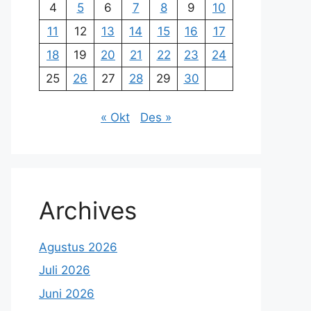
4
5
6
7
8
9
10
11
12
13
14
15
16
17
18
19
20
21
22
23
24
25
26
27
28
29
30
« Okt
Des »
Archives
Agustus 2026
Juli 2026
Juni 2026