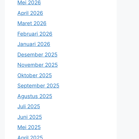
Mei 2026
April 2026
Maret 2026
Februari 2026
Januari 2026
Desember 2025
November 2025
Oktober 2025
September 2025
Agustus 2025
Juli 2025
Juni 2025
Mei 2025
April 2025