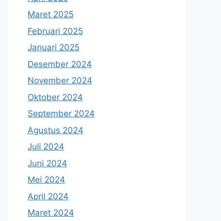
Maret 2025
Februari 2025
Januari 2025
Desember 2024
November 2024
Oktober 2024
September 2024
Agustus 2024
Juli 2024
Juni 2024
Mei 2024
April 2024
Maret 2024