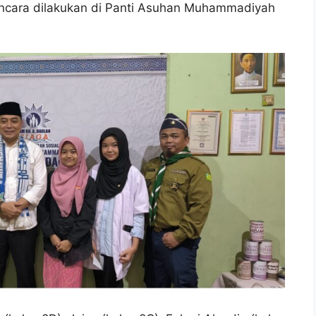
ncara dilakukan di Panti Asuhan Muhammadiyah