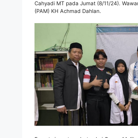
Cahyadi MT pada Jumat (8/11/24). Wawa
(PAM) KH Achmad Dahlan.