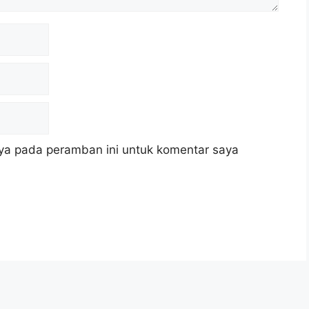
ya pada peramban ini untuk komentar saya