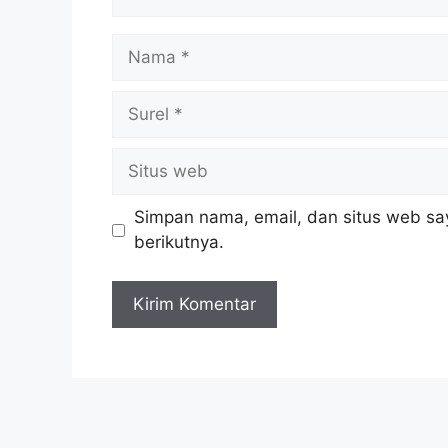
Nama
Surel
Situs
web
Simpan nama, email, dan situs web sa
berikutnya.