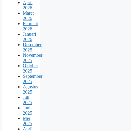
April
2026
Maret
2026
Februari
2026
Januari
2026
Desember
2025
November
2025
Oktober
2025
September
2025
Agustus
2025
Juli
2025
Juni
2025
Mei
2025
April