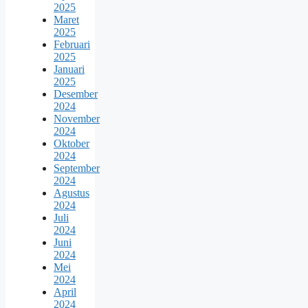
2025
Maret
2025
Februari
2025
Januari
2025
Desember
2024
November
2024
Oktober
2024
September
2024
Agustus
2024
Juli
2024
Juni
2024
Mei
2024
April
2024