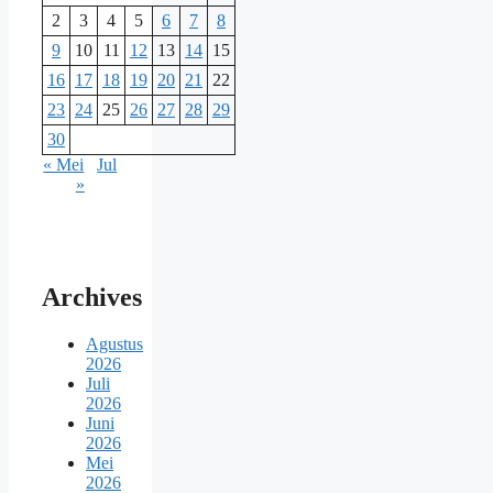
2
3
4
5
6
7
8
9
10
11
12
13
14
15
16
17
18
19
20
21
22
23
24
25
26
27
28
29
30
« Mei
Jul
»
Archives
Agustus
2026
Juli
2026
Juni
2026
Mei
2026