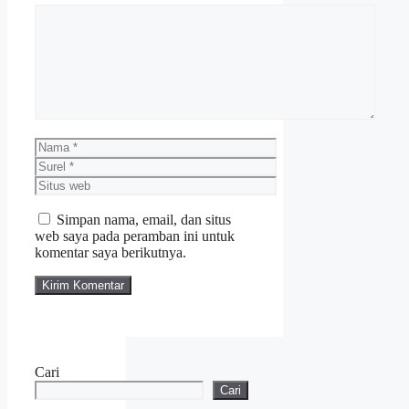
Komentar
Nama
Surel
Situs
web
Simpan nama, email, dan situs
web saya pada peramban ini untuk
komentar saya berikutnya.
Cari
Cari