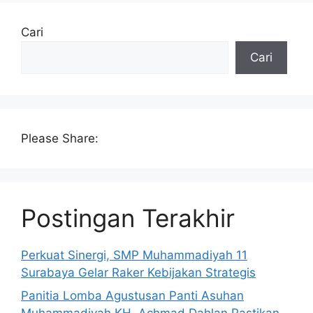
Cari
Cari
Please Share:
Postingan Terakhir
Perkuat Sinergi, SMP Muhammadiyah 11
Surabaya Gelar Raker Kebijakan Strategis
Panitia Lomba Agustusan Panti Asuhan