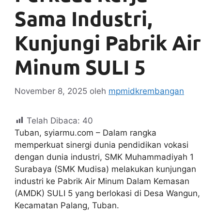
Sama Industri,
Kunjungi Pabrik Air
Minum SULI 5
November 8, 2025
oleh
mpmidkrembangan
Telah Dibaca:
40
Tuban, syiarmu.com – Dalam rangka
memperkuat sinergi dunia pendidikan vokasi
dengan dunia industri, SMK Muhammadiyah 1
Surabaya (SMK Mudisa) melakukan kunjungan
industri ke Pabrik Air Minum Dalam Kemasan
(AMDK) SULI 5 yang berlokasi di Desa Wangun,
Kecamatan Palang, Tuban.