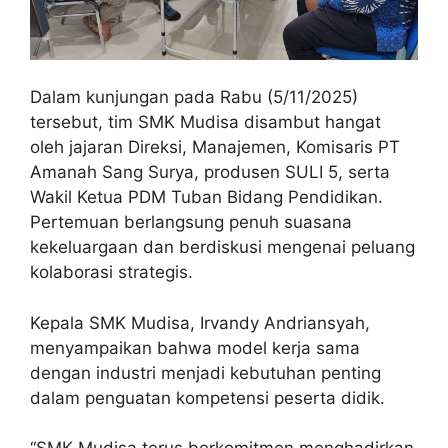
Dalam kunjungan pada Rabu (5/11/2025)
tersebut, tim SMK Mudisa disambut hangat
oleh jajaran Direksi, Manajemen, Komisaris PT
Amanah Sang Surya, produsen SULI 5, serta
Wakil Ketua PDM Tuban Bidang Pendidikan.
Pertemuan berlangsung penuh suasana
kekeluargaan dan berdiskusi mengenai peluang
kolaborasi strategis.
Kepala SMK Mudisa, Irvandy Andriansyah,
menyampaikan bahwa model kerja sama
dengan industri menjadi kebutuhan penting
dalam penguatan kompetensi peserta didik.