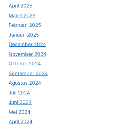
April 2025
Maret 2025
Februari 2025
Januari 2025
Desember 2024
November 2024
Oktober 2024
September 2024
Agustus 2024
Juli 2024
Juni 2024
Mei 2024
April 2024