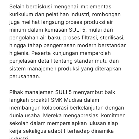
Selain berdiskusi mengenai implementasi
kurikulum dan pelatihan industri, rombongan
juga melihat langsung proses produksi air
minum dalam kemasan SULI 5, mulai dari
pengolahan air baku, proses filtrasi, sterilisasi,
hingga tahap pengemasan modern berstandar
higienis. Peserta kunjungan memperoleh
penjelasan detail tentang standar mutu dan
sistem manajemen produksi yang diterapkan
perusahaan.
Pihak manajemen SULI 5 menyambut baik
langkah proaktif SMK Mudisa dalam
membangun kolaborasi berkelanjutan dengan
dunia usaha. Mereka mengapresiasi komitmen
sekolah dalam mempersiapkan lulusan siap
kerja sekaligus adaptif terhadap dinamika
industri.