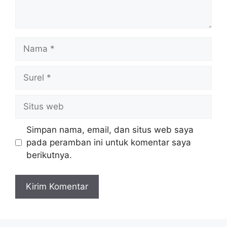
Nama
Surel
Situs
web
Simpan nama, email, dan situs web saya
pada peramban ini untuk komentar saya
berikutnya.