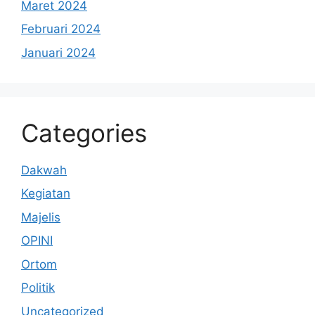
Maret 2024
Februari 2024
Januari 2024
Categories
Dakwah
Kegiatan
Majelis
OPINI
Ortom
Politik
Uncategorized