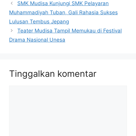
SMK Mudisa Kunjungi SMK Pelayaran
Muhammadiyah Tuban, Gali Rahasia Sukses
Lulusan Tembus Jepang
Teater Mudisa Tampil Memukau di Festival
Drama Nasional Unesa
Tinggalkan komentar
Komentar