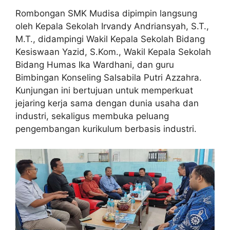
Rombongan SMK Mudisa dipimpin langsung
oleh Kepala Sekolah Irvandy Andriansyah, S.T.,
M.T., didampingi Wakil Kepala Sekolah Bidang
Kesiswaan Yazid, S.Kom., Wakil Kepala Sekolah
Bidang Humas Ika Wardhani, dan guru
Bimbingan Konseling Salsabila Putri Azzahra.
Kunjungan ini bertujuan untuk memperkuat
jejaring kerja sama dengan dunia usaha dan
industri, sekaligus membuka peluang
pengembangan kurikulum berbasis industri.