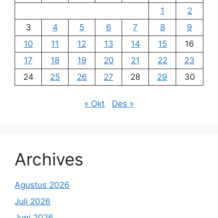
1
2
3
4
5
6
7
8
9
10
11
12
13
14
15
16
17
18
19
20
21
22
23
24
25
26
27
28
29
30
« Okt
Des »
Archives
Agustus 2026
Juli 2026
Juni 2026