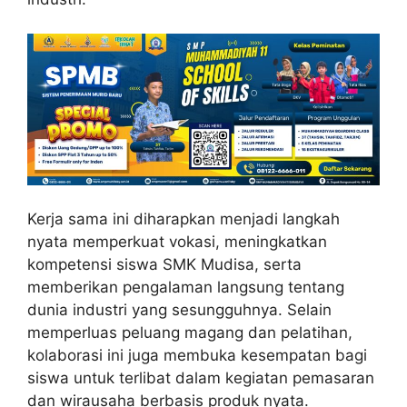
Kerja sama ini diharapkan menjadi langkah
nyata memperkuat vokasi, meningkatkan
kompetensi siswa SMK Mudisa, serta
memberikan pengalaman langsung tentang
dunia industri yang sesungguhnya. Selain
memperluas peluang magang dan pelatihan,
kolaborasi ini juga membuka kesempatan bagi
siswa untuk terlibat dalam kegiatan pemasaran
dan wirausaha berbasis produk nyata.