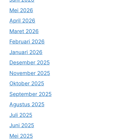
Mei 2026
April 2026
Maret 2026
Februari 2026
Januari 2026
Desember 2025
November 2025
Oktober 2025
September 2025
Agustus 2025
Juli 2025
Juni 2025
Mei 2025