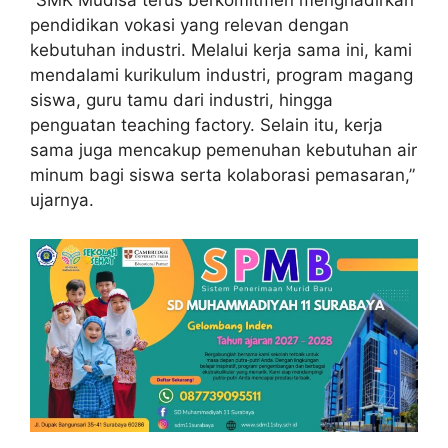
“SMK Mudisa terus berkomitmen menghadirkan
pendidikan vokasi yang relevan dengan
kebutuhan industri. Melalui kerja sama ini, kami
mendalami kurikulum industri, program magang
siswa, guru tamu dari industri, hingga
penguatan teaching factory. Selain itu, kerja
sama juga mencakup pemenuhan kebutuhan air
minum bagi siswa serta kolaborasi pemasaran,”
ujarnya.