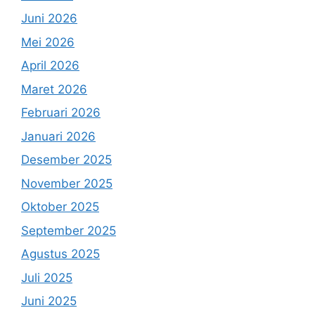
Juni 2026
Mei 2026
April 2026
Maret 2026
Februari 2026
Januari 2026
Desember 2025
November 2025
Oktober 2025
September 2025
Agustus 2025
Juli 2025
Juni 2025