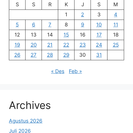
S
S
R
K
J
S
M
1
2
3
4
5
6
7
8
9
10
11
12
13
14
15
16
17
18
19
20
21
22
23
24
25
26
27
28
29
30
31
« Des
Feb »
Archives
Agustus 2026
Juli 2026