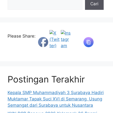
Cari
Please Share:
Postingan Terakhir
Kepala SMP Muhammadiyah 3 Surabaya Hadiri
Muktamar Tapak Suci XVI di Semarang, Usung
Semangat dari Surabaya untuk Nusantara