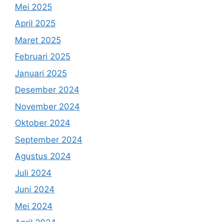
Mei 2025
April 2025
Maret 2025
Februari 2025
Januari 2025
Desember 2024
November 2024
Oktober 2024
September 2024
Agustus 2024
Juli 2024
Juni 2024
Mei 2024