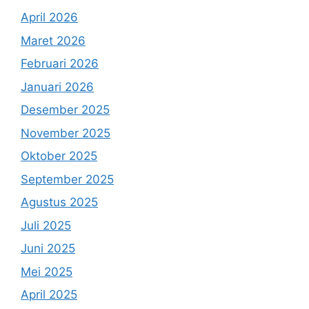
April 2026
Maret 2026
Februari 2026
Januari 2026
Desember 2025
November 2025
Oktober 2025
September 2025
Agustus 2025
Juli 2025
Juni 2025
Mei 2025
April 2025