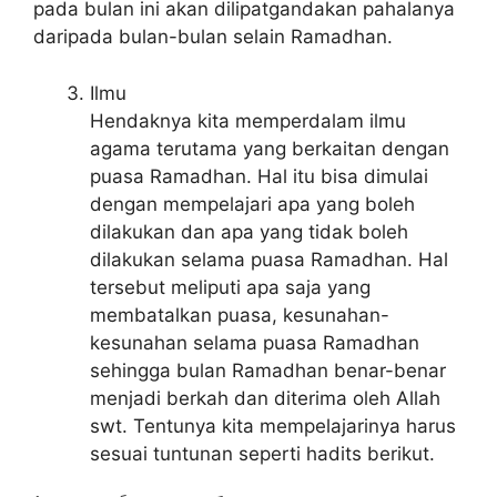
pada bulan ini akan dilipatgandakan pahalanya
daripada bulan-bulan selain Ramadhan.
Ilmu
Hendaknya kita memperdalam ilmu
agama terutama yang berkaitan dengan
puasa Ramadhan. Hal itu bisa dimulai
dengan mempelajari apa yang boleh
dilakukan dan apa yang tidak boleh
dilakukan selama puasa Ramadhan. Hal
tersebut meliputi apa saja yang
membatalkan puasa, kesunahan-
kesunahan selama puasa Ramadhan
sehingga bulan Ramadhan benar-benar
menjadi berkah dan diterima oleh Allah
swt. Tentunya kita mempelajarinya harus
sesuai tuntunan seperti hadits berikut.