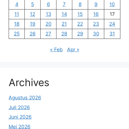
4
5
6
7
8
9
10
11
12
13
14
15
16
17
18
19
20
21
22
23
24
25
26
27
28
29
30
31
« Feb
Apr »
Archives
Agustus 2026
Juli 2026
Juni 2026
Mei 2026