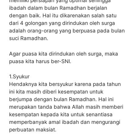
memiliki persiapan yang optimal sehingga
ibadah dalam bulan Ramadhan berjalan
dengan baik. Hal itu dikarenakan salah satu
dari 4 golongan yang dirindukan oleh surga
adalah orang-orang yang berpuasa pada bulan
suci Ramadhan.
Agar puasa kita dirindukan oleh surga, maka
puasa kita harus ber-SNI.
1.Syukur
Hendaknya kita bersyukur karena pada tahun
ini kita masih diberi kesempatan untuk
berjumpa dengan bulan Ramadhan. Hal ini
merupakan tanda bahwa Allah masih memberi
kesempatan kepada kita untuk senantiasa
memperbanyak amal ibadah dan mengurangi
perbuatan maksiat.