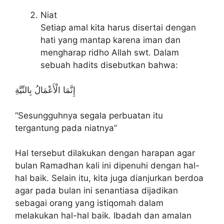
Niat
Setiap amal kita harus disertai dengan
hati yang mantap karena iman dan
mengharap ridho Allah swt. Dalam
sebuah hadits disebutkan bahwa:
إِنَّمَا الْأَعْمَالُ بِالنِّيَّةِ
“Sesungguhnya segala perbuatan itu
tergantung pada niatnya”
Hal tersebut dilakukan dengan harapan agar
bulan Ramadhan kali ini dipenuhi dengan hal-
hal baik. Selain itu, kita juga dianjurkan berdoa
agar pada bulan ini senantiasa dijadikan
sebagai orang yang istiqomah dalam
melakukan hal-hal baik. Ibadah dan amalan