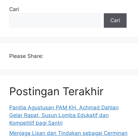
Cari
Cari
Please Share:
Postingan Terakhir
Panitia Agustusan PAM KH. Achmad Dahlan
Gelar Rapat, Susun Lomba Edukatif dan
Kompetitif bagi Santri
Menjaga Lisan dan Tindakan sebagai Cerminan