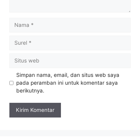
Nama
Surel
Situs
web
Simpan nama, email, dan situs web saya
pada peramban ini untuk komentar saya
berikutnya.