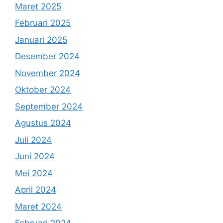
Maret 2025
Februari 2025
Januari 2025
Desember 2024
November 2024
Oktober 2024
September 2024
Agustus 2024
Juli 2024
Juni 2024
Mei 2024
April 2024
Maret 2024