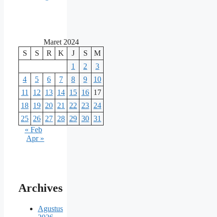
Maret 2024
S
S
R
K
J
S
M
1
2
3
4
5
6
7
8
9
10
11
12
13
14
15
16
17
18
19
20
21
22
23
24
25
26
27
28
29
30
31
« Feb
Apr »
Archives
Agustus