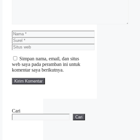
Nama
Surel
Situs
web
Simpan nama, email, dan situs
web saya pada peramban ini untuk
komentar saya berikutnya.
Cari
Cari