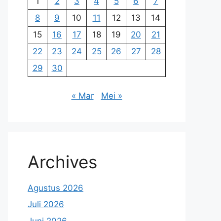
1
2
3
4
5
6
7
8
9
10
11
12
13
14
15
16
17
18
19
20
21
22
23
24
25
26
27
28
29
30
« Mar
Mei »
Archives
Agustus 2026
Juli 2026
Juni 2026