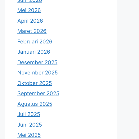
Mei 2026
April 2026
Maret 2026
Februari 2026
Januari 2026
Desember 2025
November 2025
Oktober 2025
September 2025
Agustus 2025
Juli 2025
Juni 2025
Mei 2025