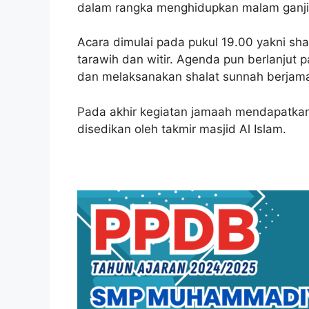
dalam rangka menghidupkan malam ganji
Acara dimulai pada pukul 19.00 yakni sha
tarawih dan witir. Agenda pun berlanjut 
dan melaksanakan shalat sunnah berjam
Pada akhir kegiatan jamaah mendapatka
disedikan oleh takmir masjid Al Islam.