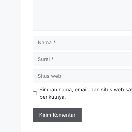
Nama
Surel
Situs
web
Simpan nama, email, dan situs web sa
berikutnya.