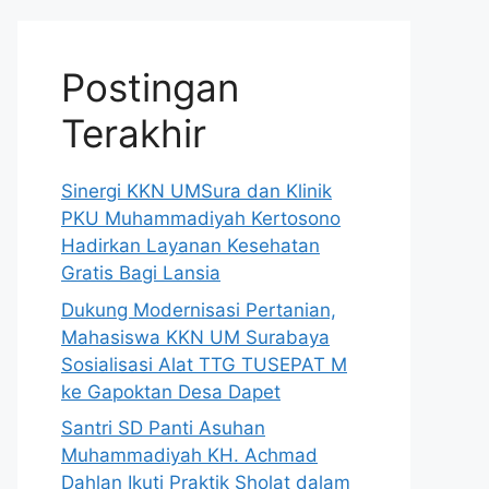
Postingan
Terakhir
Sinergi KKN UMSura dan Klinik
PKU Muhammadiyah Kertosono
Hadirkan Layanan Kesehatan
Gratis Bagi Lansia
Dukung Modernisasi Pertanian,
Mahasiswa KKN UM Surabaya
Sosialisasi Alat TTG TUSEPAT M
ke Gapoktan Desa Dapet
Santri SD Panti Asuhan
Muhammadiyah KH. Achmad
Dahlan Ikuti Praktik Sholat dalam