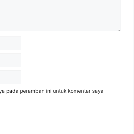
ya pada peramban ini untuk komentar saya