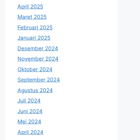
April 2025
Maret 2025
Februari 2025
Januari 2025
Desember 2024
November 2024
Oktober 2024
September 2024
Agustus 2024
Juli 2024
Juni 2024
Mei 2024
April 2024