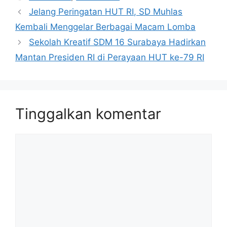
Jelang Peringatan HUT RI, SD Muhlas
Kembali Menggelar Berbagai Macam Lomba
Sekolah Kreatif SDM 16 Surabaya Hadirkan
Mantan Presiden RI di Perayaan HUT ke-79 RI
Tinggalkan komentar
Komentar