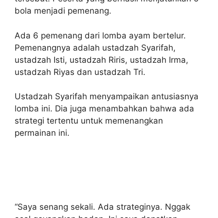
bola menjadi pemenang.
Ada 6 pemenang dari lomba ayam bertelur.
Pemenangnya adalah ustadzah Syarifah,
ustadzah Isti, ustadzah Riris, ustadzah Irma,
ustadzah Riyas dan ustadzah Tri.
Ustadzah Syarifah menyampaikan antusiasnya
lomba ini. Dia juga menambahkan bahwa ada
strategi tertentu untuk memenangkan
permainan ini.
“Saya senang sekali. Ada strateginya. Nggak