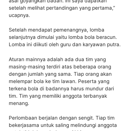
asal goyangkan badan. Ini saya dapatkan
setelah melihat pertandingan yang pertama,”
ucapnya.
Setelah mendapat pemenangnya, lomba
selanjutnya dimulai yaitu lomba bola beracun.
Lomba ini diikuti oleh guru dan karyawan putra.
Aturan mainnya adalah ada dua tim yang
masing-masing terdiri atas beberapa orang
dengan jumlah yang sama. Tiap orang akan
melempar bola ke tim lawan. Peserta yang
terkena bola di badannya harus mundur dari
tim. Tim yang memiliki anggota terbanyak
menang.
Perlombaan berjalan dengan sengit. Tiap tim
bekerjasama untuk saling melindungi anggota