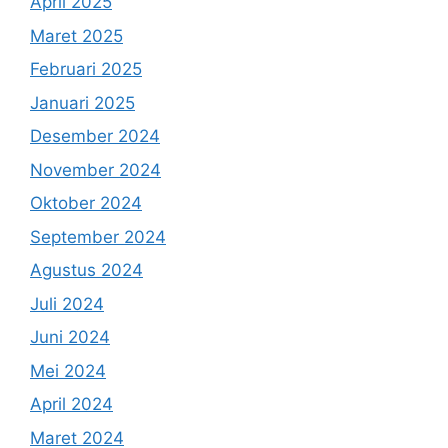
April 2025
Maret 2025
Februari 2025
Januari 2025
Desember 2024
November 2024
Oktober 2024
September 2024
Agustus 2024
Juli 2024
Juni 2024
Mei 2024
April 2024
Maret 2024