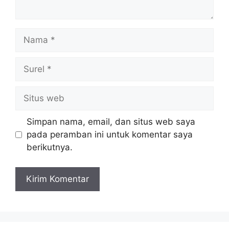
Nama
Surel
Situs
web
Simpan nama, email, dan situs web saya
pada peramban ini untuk komentar saya
berikutnya.