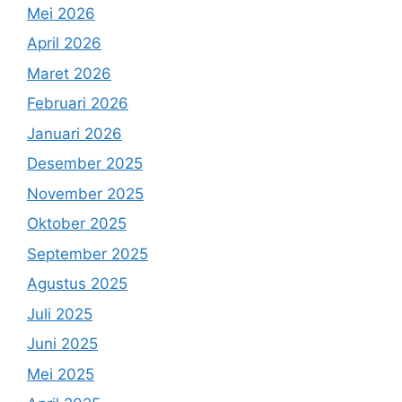
Mei 2026
April 2026
Maret 2026
Februari 2026
Januari 2026
Desember 2025
November 2025
Oktober 2025
September 2025
Agustus 2025
Juli 2025
Juni 2025
Mei 2025