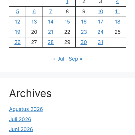
1
2
3
4
5
6
7
8
9
10
11
12
13
14
15
16
17
18
19
20
21
22
23
24
25
26
27
28
29
30
31
« Jul
Sep »
Archives
Agustus 2026
Juli 2026
Juni 2026