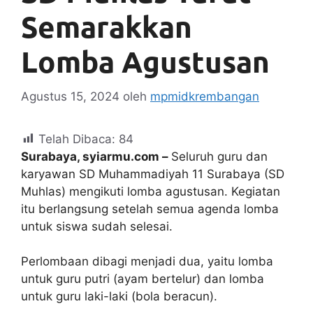
Semarakkan
Lomba Agustusan
Agustus 15, 2024
oleh
mpmidkrembangan
Telah Dibaca:
84
Surabaya, syiarmu.com –
Seluruh guru dan
karyawan SD Muhammadiyah 11 Surabaya (SD
Muhlas) mengikuti lomba agustusan. Kegiatan
itu berlangsung setelah semua agenda lomba
untuk siswa sudah selesai.
Perlombaan dibagi menjadi dua, yaitu lomba
untuk guru putri (ayam bertelur) dan lomba
untuk guru laki-laki (bola beracun).