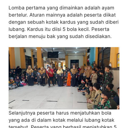
Lomba pertama yang dimainkan adalah ayam
bertelur. Aturan mainnya adalah peserta diikat
dengan sebuah kotak kardus yang sudah diberi
lubang. Kardus itu diisi 5 bola kecil. Peserta
berjalan menuju bak yang sudah disediakan.
Selanjutnya peserta harus menjatuhkan bola
yang ada di dalam kotak melalui lubang kotak
tersebut. Peserta yang berhasil menjatuhkan 5