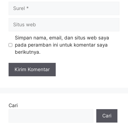
Surel
Situs
web
Simpan nama, email, dan situs web saya
pada peramban ini untuk komentar saya
berikutnya.
Cari
Cari