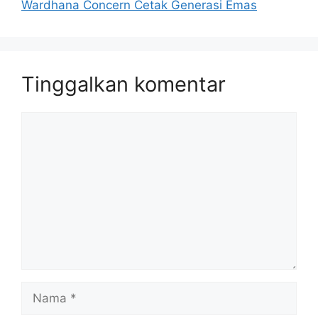
Wardhana Concern Cetak Generasi Emas
Tinggalkan komentar
Komentar
Nama