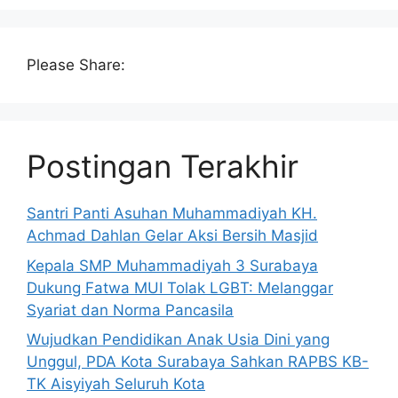
Please Share:
Postingan Terakhir
Santri Panti Asuhan Muhammadiyah KH.
Achmad Dahlan Gelar Aksi Bersih Masjid
Kepala SMP Muhammadiyah 3 Surabaya
Dukung Fatwa MUI Tolak LGBT: Melanggar
Syariat dan Norma Pancasila
Wujudkan Pendidikan Anak Usia Dini yang
Unggul, PDA Kota Surabaya Sahkan RAPBS KB-
TK Aisyiyah Seluruh Kota