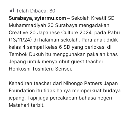
Telah Dibaca:
80
Surabaya, syiarmu.com –
Sekolah Kreatif SD
Muhammadiyah 20 Surabaya mengadakan
Creative 20 Japanese Culture 2024, pada Rabu
(13/11/24) di halaman sekolah. Para anak didik
kelas 4 sampai kelas 6 SD yang berlokasi di
Tembok Dukuh itu menggunakan pakaian khas
Jepang untuk menyambut guest teacher
Horikoshi Toshiteru Sensei.
Kehadiran teacher dari Nihongo Patners Japan
Foundation itu tidak hanya memperkuat budaya
jepang. Tapi juga percakapan bahasa negeri
Matahari terbit.