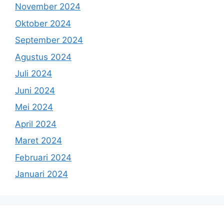
November 2024
Oktober 2024
September 2024
Agustus 2024
Juli 2024
Juni 2024
Mei 2024
April 2024
Maret 2024
Februari 2024
Januari 2024