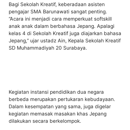
Bagi Sekolah Kreatif, keberadaan asisten
pengajar SMA Barunawati sangat penting.
“Acara ini menjadi cara memperkuat softskill
anak anak dalam berbahasa Jepang. Apalagi
kelas 4 di Sekolah Kreatif juga diajarkan bahasa
Jepang,” ujar ustadz Ain, Kepala Sekolah Kreatif
SD Muhammadiyah 20 Surabaya.
Kegiatan instansi pendidikan dua negara
berbeda merupakan pertukaran kebudayaan.
Dalam kesempatan yang sama, juga digelar
kegiatan memasak masakan khas Jepang
dilakukan secara berkelompok.