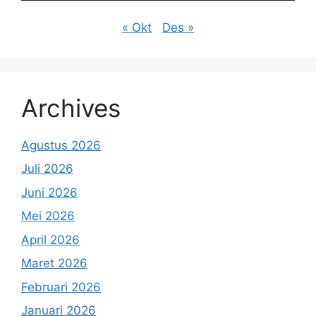
« Okt
Des »
Archives
Agustus 2026
Juli 2026
Juni 2026
Mei 2026
April 2026
Maret 2026
Februari 2026
Januari 2026