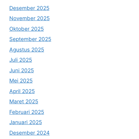
Desember 2025
November 2025
Oktober 2025
September 2025
Agustus 2025
Juli 2025
Juni 2025
Mei 2025
April 2025
Maret 2025
Februari 2025
Januari 2025
Desember 2024