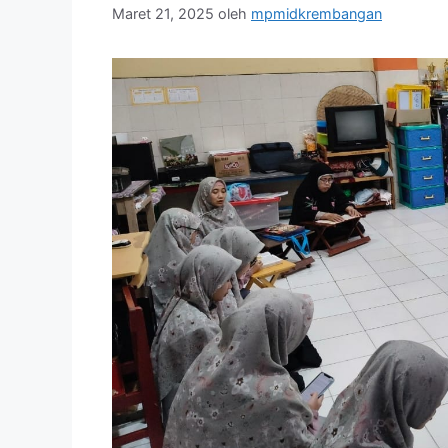
Maret 21, 2025
oleh
mpmidkrembangan