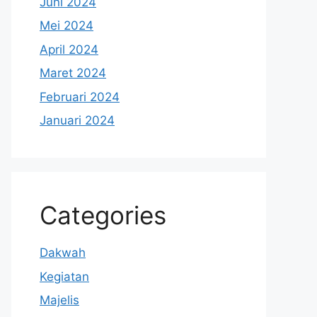
Juni 2024
Mei 2024
April 2024
Maret 2024
Februari 2024
Januari 2024
Categories
Dakwah
Kegiatan
Majelis