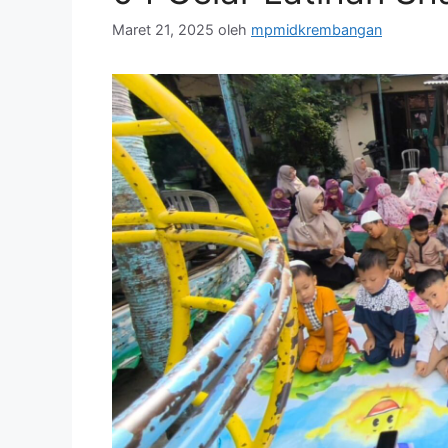
Maret 21, 2025
oleh
mpmidkrembangan