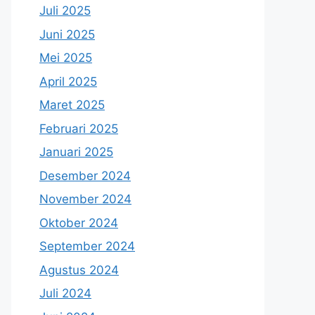
Juli 2025
Juni 2025
Mei 2025
April 2025
Maret 2025
Februari 2025
Januari 2025
Desember 2024
November 2024
Oktober 2024
September 2024
Agustus 2024
Juli 2024