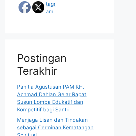
Postingan
Terakhir
Panitia Agustusan PAM KH.
Achmad Dahlan Gelar Rapat,
Susun Lomba Edukatif dan
Kompetitif bagi Santri
Menjaga Lisan dan Tindakan
sebagai Cerminan Kematangan
Spiritual