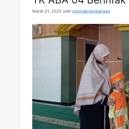
Maret 21, 2025
oleh
mpmidkrembangan