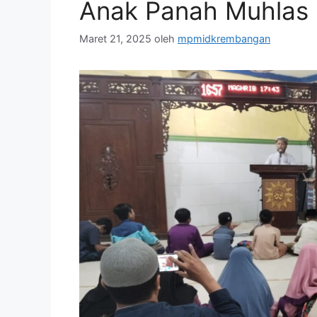
Anak Panah Muhlas
Maret 21, 2025
oleh
mpmidkrembangan