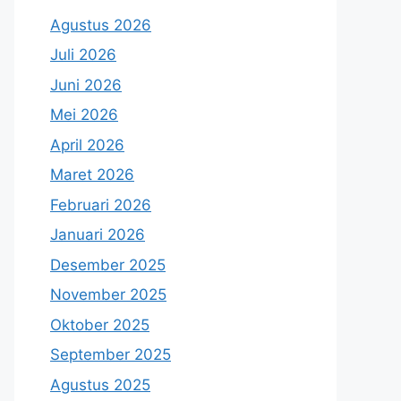
Agustus 2026
Juli 2026
Juni 2026
Mei 2026
April 2026
Maret 2026
Februari 2026
Januari 2026
Desember 2025
November 2025
Oktober 2025
September 2025
Agustus 2025