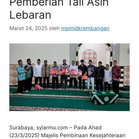
Pemberian Tali Asih
Lebaran
Maret 24, 2025
oleh
mpmidkrembangan
Surabaya, syiarmu.com – Pada Ahad
(23/3/2025) Majelis Pembinaan Kesejahteraan