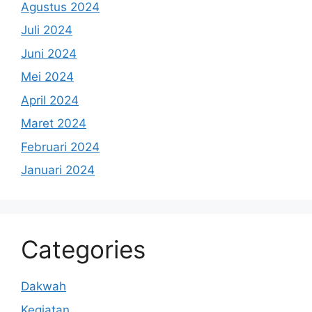
Agustus 2024
Juli 2024
Juni 2024
Mei 2024
April 2024
Maret 2024
Februari 2024
Januari 2024
Categories
Dakwah
Kegiatan