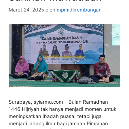
Maret 24, 2025
oleh
mpmidkrembangan
Surabaya, syiarmu.com – Bulan Ramadhan
1446 Hijriyah tak hanya menjadi momen untuk
meningkatkan ibadah puasa, tetapi juga
menjadi ladang ilmu bagi jamaah Pimpinan