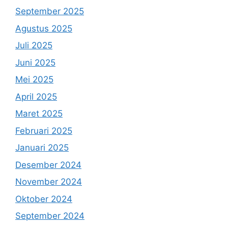
September 2025
Agustus 2025
Juli 2025
Juni 2025
Mei 2025
April 2025
Maret 2025
Februari 2025
Januari 2025
Desember 2024
November 2024
Oktober 2024
September 2024