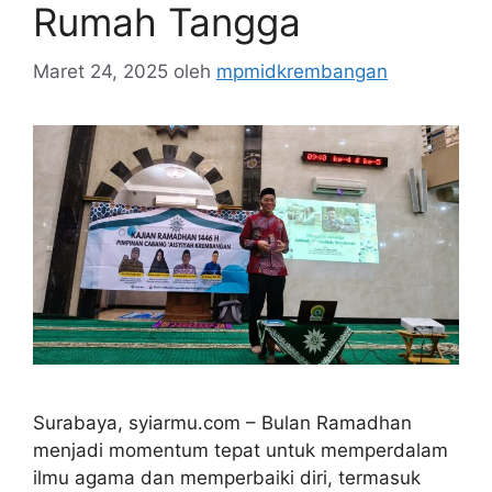
Rumah Tangga
Maret 24, 2025
oleh
mpmidkrembangan
Surabaya, syiarmu.com – Bulan Ramadhan
menjadi momentum tepat untuk memperdalam
ilmu agama dan memperbaiki diri, termasuk