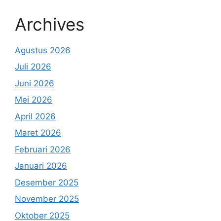
Archives
Agustus 2026
Juli 2026
Juni 2026
Mei 2026
April 2026
Maret 2026
Februari 2026
Januari 2026
Desember 2025
November 2025
Oktober 2025