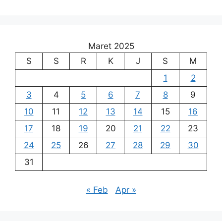
Maret 2025
S
S
R
K
J
S
M
1
2
3
4
5
6
7
8
9
10
11
12
13
14
15
16
17
18
19
20
21
22
23
24
25
26
27
28
29
30
31
« Feb
Apr »