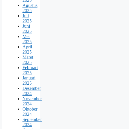
2025
Agustus
2025
Juli
2025
Juni
2025
Mei
2025
April
2025
Maret
2025
Februari
2025
Januari
2025
Desember
2024
November
2024
Oktober
2024
September
2024