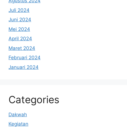
Agustus 2024
Juli 2024
Juni 2024
Mei 2024
April 2024
Maret 2024
Februari 2024
Januari 2024
Categories
Dakwah
Kegiatan