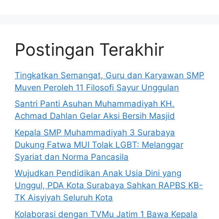
Postingan Terakhir
Tingkatkan Semangat, Guru dan Karyawan SMP
Muven Peroleh 11 Filosofi Sayur Unggulan
Santri Panti Asuhan Muhammadiyah KH.
Achmad Dahlan Gelar Aksi Bersih Masjid
Kepala SMP Muhammadiyah 3 Surabaya
Dukung Fatwa MUI Tolak LGBT: Melanggar
Syariat dan Norma Pancasila
Wujudkan Pendidikan Anak Usia Dini yang
Unggul, PDA Kota Surabaya Sahkan RAPBS KB-
TK Aisyiyah Seluruh Kota
Kolaborasi dengan TVMu Jatim 1 Bawa Kepala