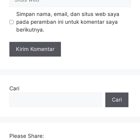
web
Simpan nama, email, dan situs web saya
pada peramban ini untuk komentar saya
berikutnya.
Cari
Cari
Please Share: