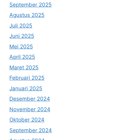
September 2025
Agustus 2025
Juli 2025
Juni 2025
Mei 2025
April 2025
Maret 2025
Februari 2025
Januari 2025
Desember 2024
November 2024
Oktober 2024
September 2024