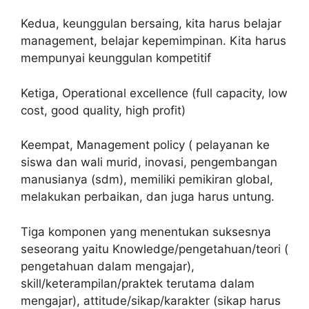
Kedua, keunggulan bersaing, kita harus belajar
management, belajar kepemimpinan. Kita harus
mempunyai keunggulan kompetitif
Ketiga, Operational excellence (full capacity, low
cost, good quality, high profit)
Keempat, Management policy ( pelayanan ke
siswa dan wali murid, inovasi, pengembangan
manusianya (sdm), memiliki pemikiran global,
melakukan perbaikan, dan juga harus untung.
Tiga komponen yang menentukan suksesnya
seseorang yaitu Knowledge/pengetahuan/teori (
pengetahuan dalam mengajar),
skill/keterampilan/praktek terutama dalam
mengajar), attitude/sikap/karakter (sikap harus