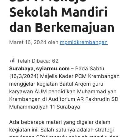
Sekolah Mandiri
dan Berkemajuan
Maret 16, 2024
oleh
mpmidkrembangan
Telah Dibaca:
62
Surabaya, syiarmu.com –
Pada Sabtu
(16/3/2024) Majelis Kader PCM Krembangan
menggelar kegiatan Baitul Arqom guru
karyawan AUM pendidikan Muhammadiyah
Krembangan di Auditorium AR Fakhrudin SD
Muhammadiyah 11 Surabaya
Ada beberapa materi yang digelar dalam
kegiatan ini. Salah satunya adalah strategi