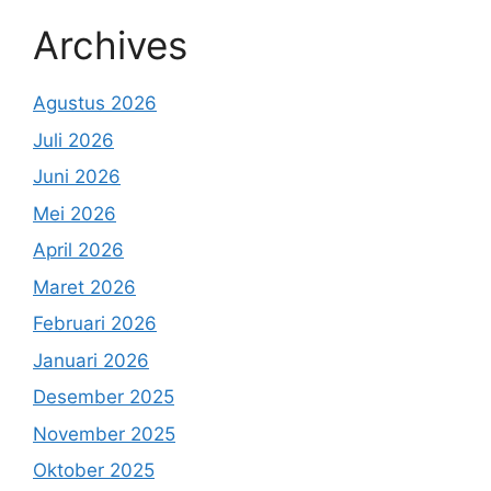
Archives
Agustus 2026
Juli 2026
Juni 2026
Mei 2026
April 2026
Maret 2026
Februari 2026
Januari 2026
Desember 2025
November 2025
Oktober 2025