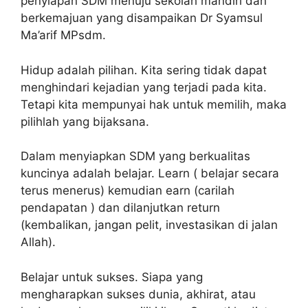
penyiapan SDM menuju sekolah mandiri dan
berkemajuan yang disampaikan Dr Syamsul
Ma’arif MPsdm.
Hidup adalah pilihan. Kita sering tidak dapat
menghindari kejadian yang terjadi pada kita.
Tetapi kita mempunyai hak untuk memilih, maka
pilihlah yang bijaksana.
Dalam menyiapkan SDM yang berkualitas
kuncinya adalah belajar. Learn ( belajar secara
terus menerus) kemudian earn (carilah
pendapatan ) dan dilanjutkan return
(kembalikan, jangan pelit, investasikan di jalan
Allah).
Belajar untuk sukses. Siapa yang
mengharapkan sukses dunia, akhirat, atau