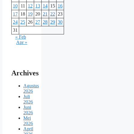
10
11
12
13
14
15
16
17
18
19
20
21
22
23
24
25
26
27
28
29
30
31
« Feb
Apr »
Archives
Agustus
2026
Juli
2026
Juni
2026
Mei
2026
April