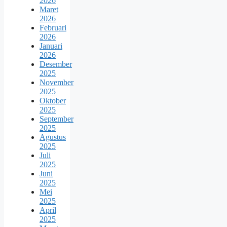
2026
Maret
2026
Februari
2026
Januari
2026
Desember
2025
November
2025
Oktober
2025
September
2025
Agustus
2025
Juli
2025
Juni
2025
Mei
2025
April
2025