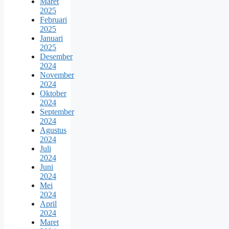
Maret
2025
Februari
2025
Januari
2025
Desember
2024
November
2024
Oktober
2024
September
2024
Agustus
2024
Juli
2024
Juni
2024
Mei
2024
April
2024
Maret