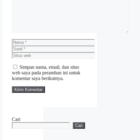
Nama
Surel
Situs
web
Simpan nama, email, dan situs
web saya pada peramban ini untuk
komentar saya berikutnya.
Cari
Cari