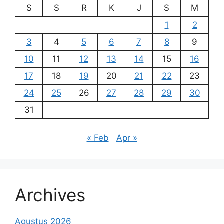
S
S
R
K
J
S
M
1
2
3
4
5
6
7
8
9
10
11
12
13
14
15
16
17
18
19
20
21
22
23
24
25
26
27
28
29
30
31
« Feb
Apr »
Archives
Agustus 2026