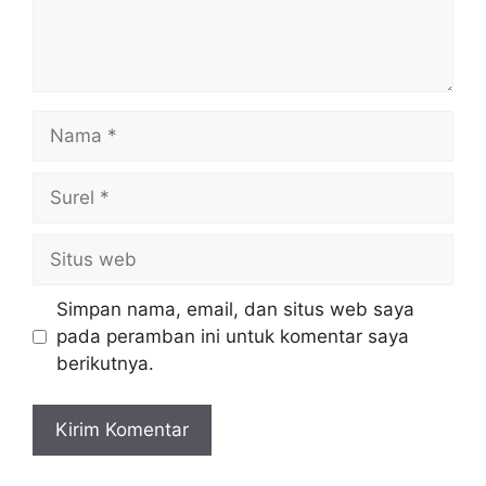
Nama
Surel
Situs
web
Simpan nama, email, dan situs web saya
pada peramban ini untuk komentar saya
berikutnya.