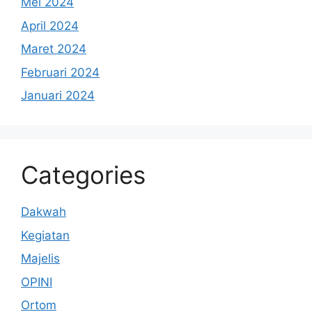
Mei 2024
April 2024
Maret 2024
Februari 2024
Januari 2024
Categories
Dakwah
Kegiatan
Majelis
OPINI
Ortom