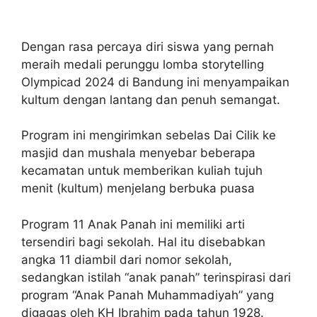
Dengan rasa percaya diri siswa yang pernah
meraih medali perunggu lomba storytelling
Olympicad 2024 di Bandung ini menyampaikan
kultum dengan lantang dan penuh semangat.
Program ini mengirimkan sebelas Dai Cilik ke
masjid dan mushala menyebar beberapa
kecamatan untuk memberikan kuliah tujuh
menit (kultum) menjelang berbuka puasa
Program 11 Anak Panah ini memiliki arti
tersendiri bagi sekolah. Hal itu disebabkan
angka 11 diambil dari nomor sekolah,
sedangkan istilah “anak panah” terinspirasi dari
program “Anak Panah Muhammadiyah” yang
digagas oleh KH Ibrahim pada tahun 1928.