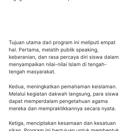
Tujuan utama dari program ini meliputi empat
hal. Pertama, melatih publik speaking,
keberanian, dan rasa percaya diri siswa dalam
menyampaikan nilai-nilai Islam di tengah-
tengah masyarakat.
Kedua, meningkatkan pemahaman keislaman.
Melalui kegiatan dakwah langsung, para siswa
dapat memperdalam pengetahuan agama
mereka dan mempraktikkannya secara nyata.
Ketiga, menciptakan kesamaan dan kesatuan
sikap. Program ini bertujuan untuk membentuk