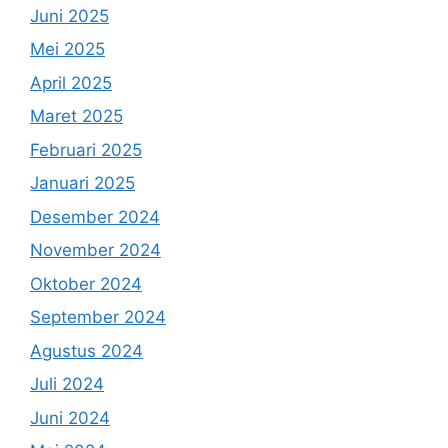
Juni 2025
Mei 2025
April 2025
Maret 2025
Februari 2025
Januari 2025
Desember 2024
November 2024
Oktober 2024
September 2024
Agustus 2024
Juli 2024
Juni 2024