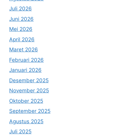
Juli 2026
Juni 2026
Mei 2026
April 2026
Maret 2026
Februari 2026
Januari 2026
Desember 2025
November 2025
Oktober 2025
September 2025
Agustus 2025
Juli 2025