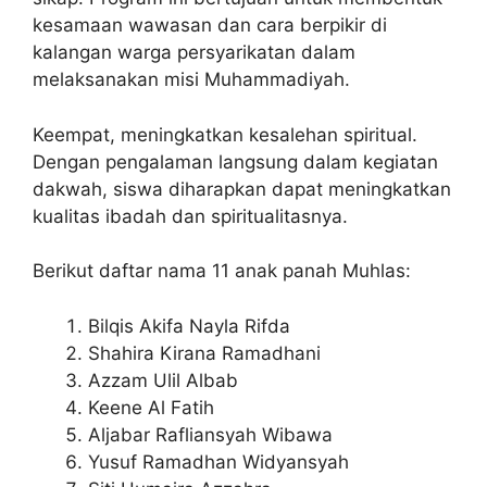
kesamaan wawasan dan cara berpikir di
kalangan warga persyarikatan dalam
melaksanakan misi Muhammadiyah.
Keempat, meningkatkan kesalehan spiritual.
Dengan pengalaman langsung dalam kegiatan
dakwah, siswa diharapkan dapat meningkatkan
kualitas ibadah dan spiritualitasnya.
Berikut daftar nama 11 anak panah Muhlas:
Bilqis Akifa Nayla Rifda
Shahira Kirana Ramadhani
Azzam Ulil Albab
Keene Al Fatih
Aljabar Rafliansyah Wibawa
Yusuf Ramadhan Widyansyah