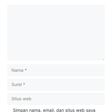
Komentar
Nama
Surel
Situs
web
Simpan nama, email, dan situs web saya