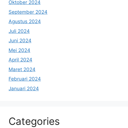
Oktober 2024
September 2024
Agustus 2024
Juli 2024
Juni 2024
Mei 2024
April 2024
Maret 2024
Februari 2024
Januari 2024
Categories