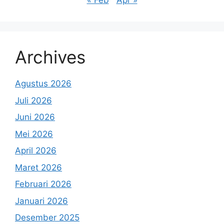
« Feb
Apr »
Archives
Agustus 2026
Juli 2026
Juni 2026
Mei 2026
April 2026
Maret 2026
Februari 2026
Januari 2026
Desember 2025