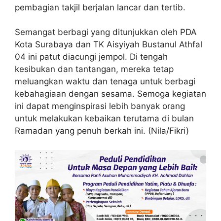
pembagian takjil berjalan lancar dan tertib.
Semangat berbagi yang ditunjukkan oleh PDA
Kota Surabaya dan TK Aisyiyah Bustanul Athfal
04 ini patut diacungi jempol. Di tengah
kesibukan dan tantangan, mereka tetap
meluangkan waktu dan tenaga untuk berbagi
kebahagiaan dengan sesama. Semoga kegiatan
ini dapat menginspirasi lebih banyak orang
untuk melakukan kebaikan terutama di bulan
Ramadan yang penuh berkah ini. (Nila/Fikri)