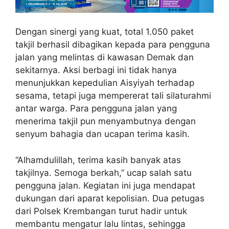
Dengan sinergi yang kuat, total 1.050 paket
takjil berhasil dibagikan kepada para pengguna
jalan yang melintas di kawasan Demak dan
sekitarnya. Aksi berbagi ini tidak hanya
menunjukkan kepedulian Aisyiyah terhadap
sesama, tetapi juga mempererat tali silaturahmi
antar warga. Para pengguna jalan yang
menerima takjil pun menyambutnya dengan
senyum bahagia dan ucapan terima kasih.
“Alhamdulillah, terima kasih banyak atas
takjilnya. Semoga berkah,” ucap salah satu
pengguna jalan. Kegiatan ini juga mendapat
dukungan dari aparat kepolisian. Dua petugas
dari Polsek Krembangan turut hadir untuk
membantu mengatur lalu lintas, sehingga