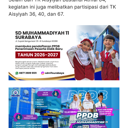
kegiatan ini juga melibatkan partisipasi dari TK
Aisyiyah 36, 40, dan 67.