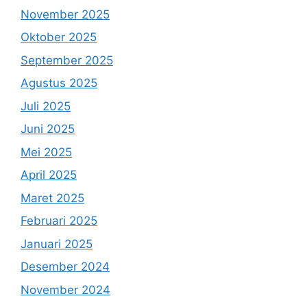
November 2025
Oktober 2025
September 2025
Agustus 2025
Juli 2025
Juni 2025
Mei 2025
April 2025
Maret 2025
Februari 2025
Januari 2025
Desember 2024
November 2024