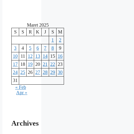
Maret 2025
S
S
R
K
J
S
M
1
2
3
4
5
6
7
8
9
10
11
12
13
14
15
16
17
18
19
20
21
22
23
24
25
26
27
28
29
30
31
« Feb
Apr »
Archives