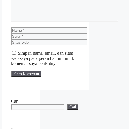
Nama
Surel
Situs
web
Simpan nama, email, dan situs
web saya pada peramban ini untuk
komentar saya berikutnya.
Cari
Cari