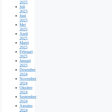
2025
Juli
2025
Juni
2025
Mei
2025
April
2025
Maret
2025
Februari
2025
Januari
2025
Desember
2024
November
2024
Oktober
2024
September
2024
Agustus
2024